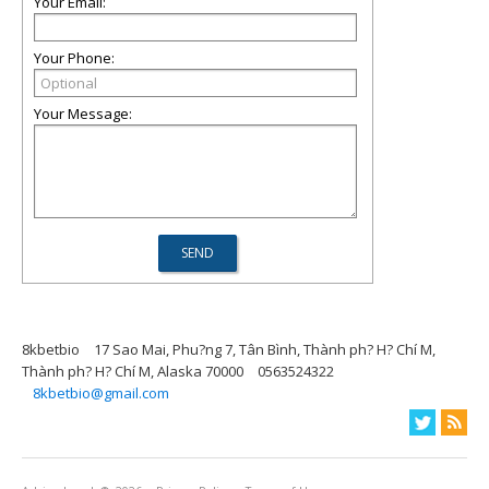
Your Email:
Your Phone:
Your Message:
8kbetbio
17 Sao Mai, Phu?ng 7, Tân Bình, Thành ph? H? Chí M,
Thành ph? H? Chí M, Alaska 70000
0563524322
8kbetbio@gmail.com